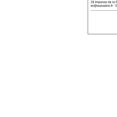
28 Impasse de la 
wi@wanadoo.fr - 0