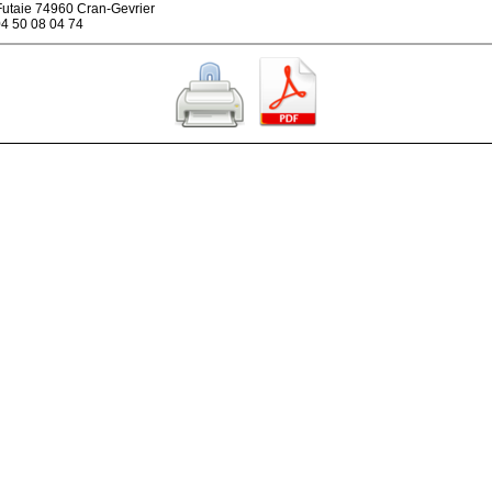
Futaie 74960 Cran-Gevrier
4 50 08 04 74