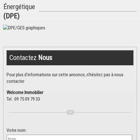
Énergétique
(DPE)
Contactez
Nous
Pour plus d'informations sur cette annonce, n'hésitez pas à nous
contacter
Welcome Immobilier
Tel :
09 75 09 79 33
Votre nom :