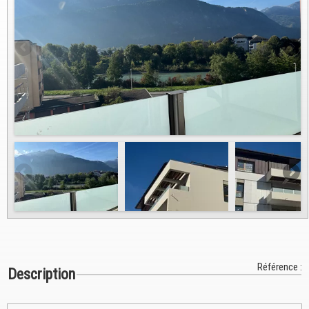
Référence :
Description