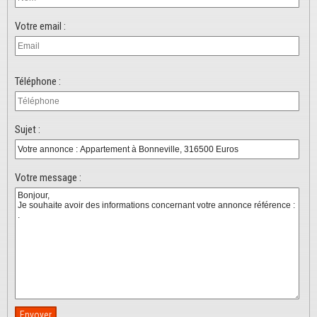
Votre email :
Téléphone :
Sujet :
Votre message :
Envoyer