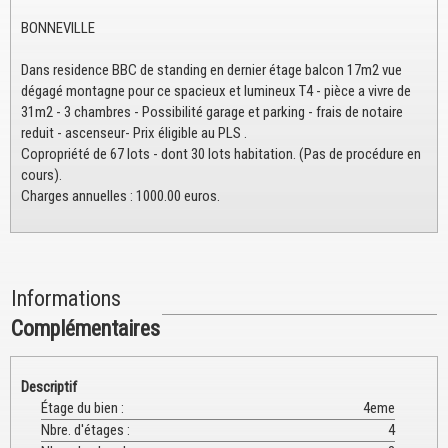
BONNEVILLE
Dans residence BBC de standing en dernier étage balcon 17m2 vue
dégagé montagne pour ce spacieux et lumineux T4 - pièce a vivre de
31m2 - 3 chambres - Possibilité garage et parking - frais de notaire
reduit - ascenseur- Prix éligible au PLS .
Copropriété de 67 lots - dont 30 lots habitation. (Pas de procédure en
cours).
Charges annuelles : 1000.00 euros.
Informations
Complémentaires
Descriptif
Étage du bien
:
4eme
Nbre. d'étages
:
4